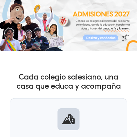
Cada colegio salesiano, una
casa que educa y acompaña