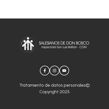
Tratamiento de datos personales
©
Copyright 2025