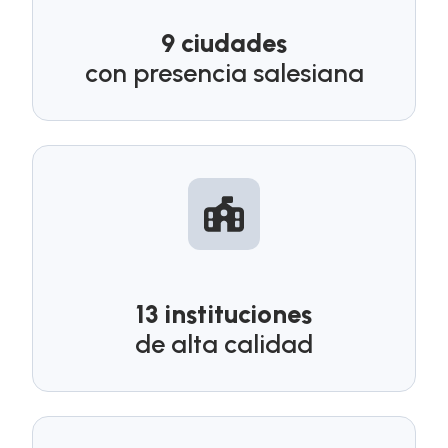
9 ciudades
con presencia salesiana
13 instituciones
de alta calidad