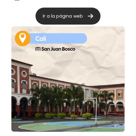
Ir a la página web