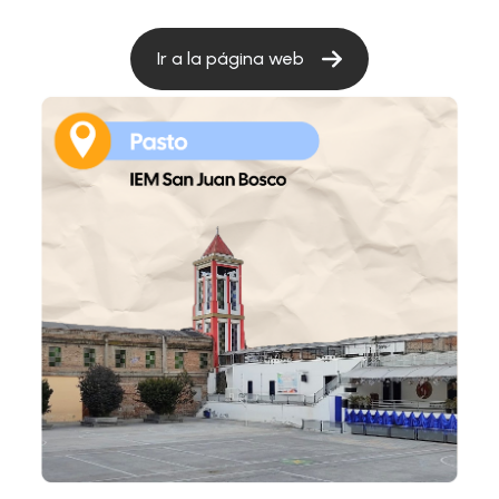
Ir a la página web